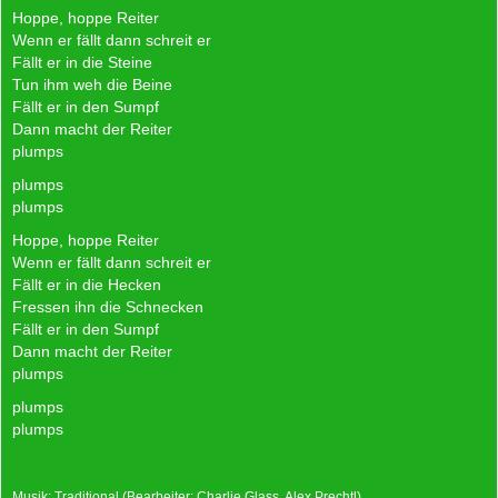
Hoppe, hoppe Reiter
Wenn er fällt dann schreit er
Fällt er in die Steine
Tun ihm weh die Beine
Fällt er in den Sumpf
Dann macht der Reiter
plumps
plumps
plumps
Hoppe, hoppe Reiter
Wenn er fällt dann schreit er
Fällt er in die Hecken
Fressen ihn die Schnecken
Fällt er in den Sumpf
Dann macht der Reiter
plumps
plumps
plumps
Musik: Traditional (Bearbeiter: Charlie Glass, Alex Prechtl)