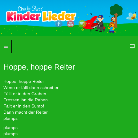
Hoppe, hoppe Reiter
Hoppe, hoppe Reiter
Wenn er fällt dann schreit er
Fällt er in den Graben
Fressen ihn die Raben
Fällt er in den Sumpf
Dann macht der Reiter
plumps
plumps
plumps